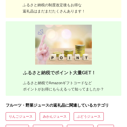
ふるさと納税の制度改定後もお得な
返礼品はまだまだたくさんあります！
ふるさと納税でポイント大量GET！
ふるさと納税でAmazonギフトコードなど
ポイントがお得にもらえるって知ってましたか？
フルーツ・野菜ジュースの返礼品に関連しているカテゴリ
りんごジュース
みかんジュース
ぶどうジュース