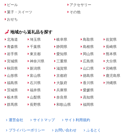
ビール
アクセサリー
菓子・スイーツ
その他
おせち
地域から返礼品を探す
北海道
埼玉県
岐阜県
鳥取県
佐賀県
青森県
千葉県
静岡県
島根県
長崎県
岩手県
東京都
愛知県
岡山県
熊本県
宮城県
神奈川県
三重県
広島県
大分県
秋田県
新潟県
滋賀県
山口県
宮崎県
山形県
富山県
京都府
徳島県
鹿児島県
福島県
石川県
大阪府
香川県
沖縄県
茨城県
福井県
兵庫県
愛媛県
栃木県
山梨県
奈良県
高知県
群馬県
長野県
和歌山県
福岡県
運営会社
サイトマップ
サイト利用規約
プライバシーポリシー
お問い合わせ
ふるとく