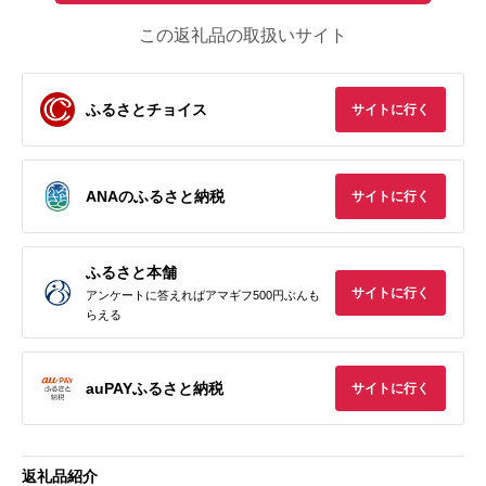
この返礼品の取扱いサイト
ふるさとチョイス
サイトに行く
ANAのふるさと納税
サイトに行く
ふるさと本舗
サイトに行く
アンケートに答えればアマギフ500円ぶんも
らえる
auPAYふるさと納税
サイトに行く
返礼品紹介