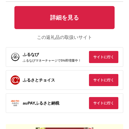
詳細を見る
この返礼品の取扱いサイト
ふるなび
サイトに行く
ふるなびマネーチャージで5%即増量中！
ふるさとチョイス
サイトに行く
auPAYふるさと納税
サイトに行く