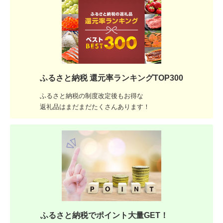
ふるさと納税 還元率ランキングTOP300
ふるさと納税の制度改定後もお得な
返礼品はまだまだたくさんあります！
ふるさと納税でポイント大量GET！