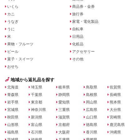
いくら
商品券・金券
カニ
旅行券
うなぎ
家電・電化製品
うに
自転車
米
日用品
果物・フルーツ
化粧品
ビール
アクセサリー
菓子・スイーツ
その他
おせち
地域から返礼品を探す
北海道
埼玉県
岐阜県
鳥取県
佐賀県
青森県
千葉県
静岡県
島根県
長崎県
岩手県
東京都
愛知県
岡山県
熊本県
宮城県
神奈川県
三重県
広島県
大分県
秋田県
新潟県
滋賀県
山口県
宮崎県
山形県
富山県
京都府
徳島県
鹿児島県
福島県
石川県
大阪府
香川県
沖縄県
茨城県
福井県
兵庫県
愛媛県