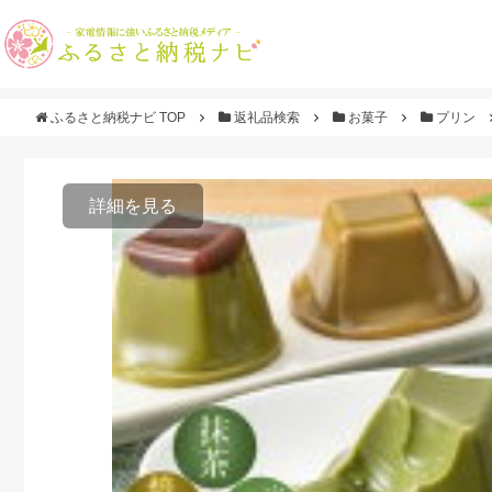
ふるさと納税ナビ TOP
返礼品検索
お菓子
プリン
詳細を見る