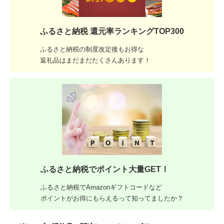
ふるさと納税 還元率ランキングTOP300
ふるさと納税の制度改定後もお得な
返礼品はまだまだたくさんあります！
ふるさと納税でポイント大量GET！
ふるさと納税でAmazonギフトコードなど
ポイントがお得にもらえるって知ってましたか？