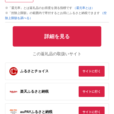
※「還元率」とは返礼品のお得度を測る指標です
（還元率とは）
※「控除上限額」の範囲内で寄付するとお得にふるさと納税できます
（控
除上限額を調べる）
詳細を見る
この返礼品の取扱いサイト
ふるさとチョイス
サイトに行く
楽天ふるさと納税
サイトに行く
auPAYふるさと納税
サイトに行く