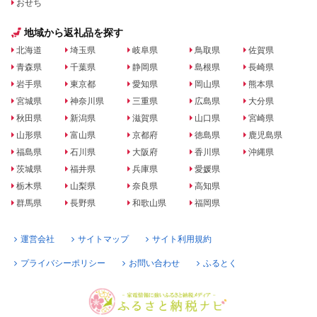
おせち
地域から返礼品を探す
北海道
埼玉県
岐阜県
鳥取県
佐賀県
青森県
千葉県
静岡県
島根県
長崎県
岩手県
東京都
愛知県
岡山県
熊本県
宮城県
神奈川県
三重県
広島県
大分県
秋田県
新潟県
滋賀県
山口県
宮崎県
山形県
富山県
京都府
徳島県
鹿児島県
福島県
石川県
大阪府
香川県
沖縄県
茨城県
福井県
兵庫県
愛媛県
栃木県
山梨県
奈良県
高知県
群馬県
長野県
和歌山県
福岡県
運営会社
サイトマップ
サイト利用規約
プライバシーポリシー
お問い合わせ
ふるとく