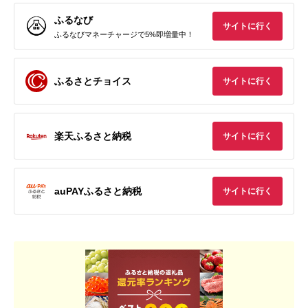
ふるなび
サイトに行く
ふるなびマネーチャージで5%即増量中！
ふるさとチョイス
サイトに行く
楽天ふるさと納税
サイトに行く
auPAYふるさと納税
サイトに行く