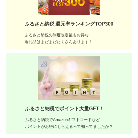
ふるさと納税 還元率ランキングTOP300
ふるさと納税の制度改定後もお得な
返礼品はまだまだたくさんあります！
ふるさと納税でポイント大量GET！
ふるさと納税でAmazonギフトコードなど
ポイントがお得にもらえるって知ってましたか？