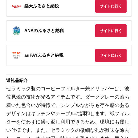
楽天ふるさと納税
サイトに行く
ANAのふるさと納税
サイトに行く
auPAYふるさと納税
サイトに行く
返礼品紹介
セラミック製のコーヒーフィルター兼ドリッパーは、波
佐見焼の技術が光るアイテムです。ダークグレーの落ち
着いた色合いが特徴で、シンプルながらも存在感のある
デザインはキッチンやテーブルに調和します。紙フィル
ターを使わずに繰り返し利用できるため、環境にも優し
い仕様です。また、セラミックの微細な孔が雑味を除去