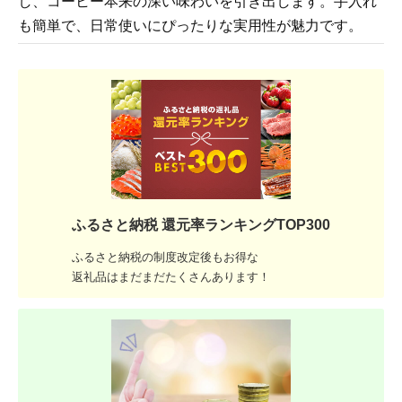
し、コーヒー本来の深い味わいを引き出します。手入れ
も簡単で、日常使いにぴったりな実用性が魅力です。
ふるさと納税 還元率ランキングTOP300
ふるさと納税の制度改定後もお得な
返礼品はまだまだたくさんあります！