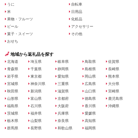
うに
自転車
米
日用品
果物・フルーツ
化粧品
ビール
アクセサリー
菓子・スイーツ
その他
おせち
地域から返礼品を探す
北海道
埼玉県
岐阜県
鳥取県
佐賀県
青森県
千葉県
静岡県
島根県
長崎県
岩手県
東京都
愛知県
岡山県
熊本県
宮城県
神奈川県
三重県
広島県
大分県
秋田県
新潟県
滋賀県
山口県
宮崎県
山形県
富山県
京都府
徳島県
鹿児島県
福島県
石川県
大阪府
香川県
沖縄県
茨城県
福井県
兵庫県
愛媛県
栃木県
山梨県
奈良県
高知県
群馬県
長野県
和歌山県
福岡県