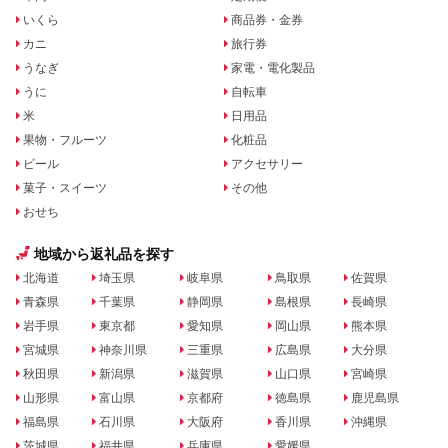
いくら
商品券・金券
カニ
旅行券
うなぎ
家電・電化製品
うに
自転車
米
日用品
果物・フルーツ
化粧品
ビール
アクセサリー
菓子・スイーツ
その他
おせち
地域から返礼品を探す
北海道
埼玉県
岐阜県
鳥取県
佐賀県
青森県
千葉県
静岡県
島根県
長崎県
岩手県
東京都
愛知県
岡山県
熊本県
宮城県
神奈川県
三重県
広島県
大分県
秋田県
新潟県
滋賀県
山口県
宮崎県
山形県
富山県
京都府
徳島県
鹿児島県
福島県
石川県
大阪府
香川県
沖縄県
茨城県
福井県
兵庫県
愛媛県