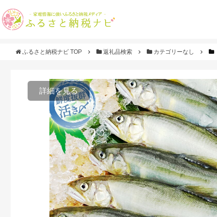
ふるさと納税ナビ TOP
返礼品検索
カテゴリーなし
詳細を見る