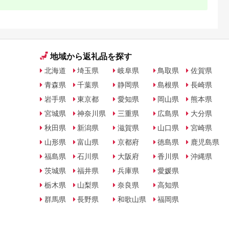
地域から返礼品を探す
北海道
埼玉県
岐阜県
鳥取県
佐賀県
青森県
千葉県
静岡県
島根県
長崎県
岩手県
東京都
愛知県
岡山県
熊本県
宮城県
神奈川県
三重県
広島県
大分県
秋田県
新潟県
滋賀県
山口県
宮崎県
山形県
富山県
京都府
徳島県
鹿児島県
福島県
石川県
大阪府
香川県
沖縄県
茨城県
福井県
兵庫県
愛媛県
栃木県
山梨県
奈良県
高知県
群馬県
長野県
和歌山県
福岡県