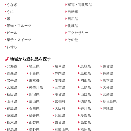
うなぎ
家電・電化製品
うに
自転車
米
日用品
果物・フルーツ
化粧品
ビール
アクセサリー
菓子・スイーツ
その他
おせち
地域から返礼品を探す
北海道
埼玉県
岐阜県
鳥取県
佐賀県
青森県
千葉県
静岡県
島根県
長崎県
岩手県
東京都
愛知県
岡山県
熊本県
宮城県
神奈川県
三重県
広島県
大分県
秋田県
新潟県
滋賀県
山口県
宮崎県
山形県
富山県
京都府
徳島県
鹿児島県
福島県
石川県
大阪府
香川県
沖縄県
茨城県
福井県
兵庫県
愛媛県
栃木県
山梨県
奈良県
高知県
群馬県
長野県
和歌山県
福岡県