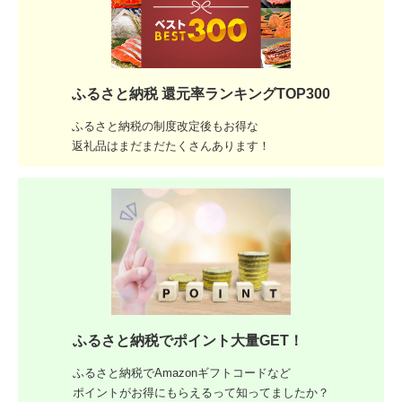
ふるさと納税 還元率ランキングTOP300
ふるさと納税の制度改定後もお得な
返礼品はまだまだたくさんあります！
ふるさと納税でポイント大量GET！
ふるさと納税でAmazonギフトコードなど
ポイントがお得にもらえるって知ってましたか？