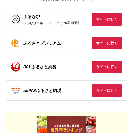
ふるなび
サイトに行く
ふるなびマネーチャージで5%即増量中！
ふるさとプレミアム
サイトに行く
JALふるさと納税
サイトに行く
auPAYふるさと納税
サイトに行く