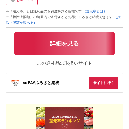
お気に入り
※「還元率」とは返礼品のお得度を測る指標です
（還元率とは）
※「控除上限額」の範囲内で寄付するとお得にふるさと納税できます
（控
除上限額を調べる）
詳細を見る
この返礼品の取扱いサイト
auPAYふるさと納税
サイトに行く