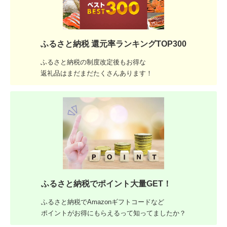
ふるさと納税 還元率ランキングTOP300
ふるさと納税の制度改定後もお得な
返礼品はまだまだたくさんあります！
ふるさと納税でポイント大量GET！
ふるさと納税でAmazonギフトコードなど
ポイントがお得にもらえるって知ってましたか？