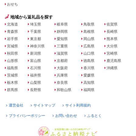
おせち
地域から返礼品を探す
北海道
埼玉県
岐阜県
鳥取県
佐賀県
青森県
千葉県
静岡県
島根県
長崎県
岩手県
東京都
愛知県
岡山県
熊本県
宮城県
神奈川県
三重県
広島県
大分県
秋田県
新潟県
滋賀県
山口県
宮崎県
山形県
富山県
京都府
徳島県
鹿児島県
福島県
石川県
大阪府
香川県
沖縄県
茨城県
福井県
兵庫県
愛媛県
栃木県
山梨県
奈良県
高知県
群馬県
長野県
和歌山県
福岡県
運営会社
サイトマップ
サイト利用規約
プライバシーポリシー
お問い合わせ
ふるとく