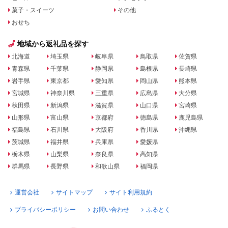
菓子・スイーツ
その他
おせち
地域から返礼品を探す
北海道
埼玉県
岐阜県
鳥取県
佐賀県
青森県
千葉県
静岡県
島根県
長崎県
岩手県
東京都
愛知県
岡山県
熊本県
宮城県
神奈川県
三重県
広島県
大分県
秋田県
新潟県
滋賀県
山口県
宮崎県
山形県
富山県
京都府
徳島県
鹿児島県
福島県
石川県
大阪府
香川県
沖縄県
茨城県
福井県
兵庫県
愛媛県
栃木県
山梨県
奈良県
高知県
群馬県
長野県
和歌山県
福岡県
運営会社
サイトマップ
サイト利用規約
プライバシーポリシー
お問い合わせ
ふるとく