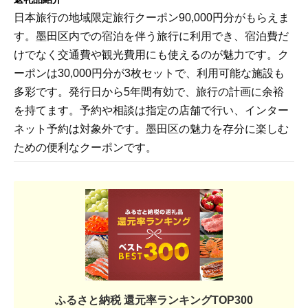
日本旅行の地域限定旅行クーポン90,000円分がもらえま
す。墨田区内での宿泊を伴う旅行に利用でき、宿泊費だ
けでなく交通費や観光費用にも使えるのが魅力です。ク
ーポンは30,000円分が3枚セットで、利用可能な施設も
多彩です。発行日から5年間有効で、旅行の計画に余裕
を持てます。予約や相談は指定の店舗で行い、インター
ネット予約は対象外です。墨田区の魅力を存分に楽しむ
ための便利なクーポンです。
ふるさと納税 還元率ランキングTOP300