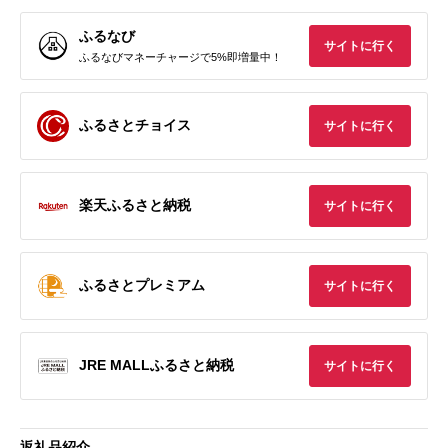
ふるなび
サイトに行く
ふるなびマネーチャージで5%即増量中！
ふるさとチョイス
サイトに行く
楽天ふるさと納税
サイトに行く
ふるさとプレミアム
サイトに行く
JRE MALLふるさと納税
サイトに行く
返礼品紹介