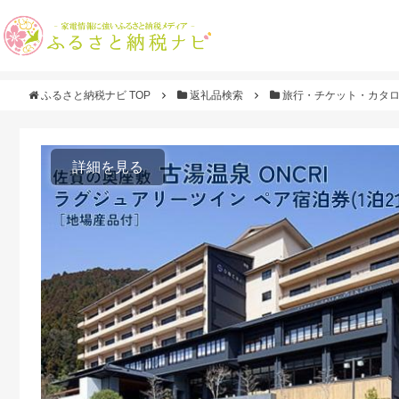
ふるさと納税ナビ TOP
返礼品検索
旅行・チケット・カタ
詳細を見る