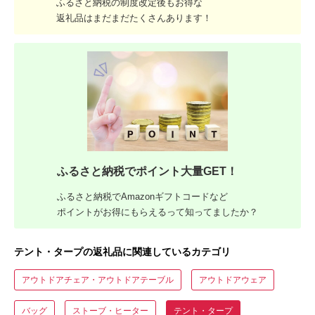
ふるさと納税の制度改定後もお得な
返礼品はまだまだたくさんあります！
ふるさと納税でポイント大量GET！
ふるさと納税でAmazonギフトコードなど
ポイントがお得にもらえるって知ってましたか？
テント・タープの返礼品に関連しているカテゴリ
アウトドアチェア・アウトドアテーブル
アウトドアウェア
バッグ
ストーブ・ヒーター
テント・タープ