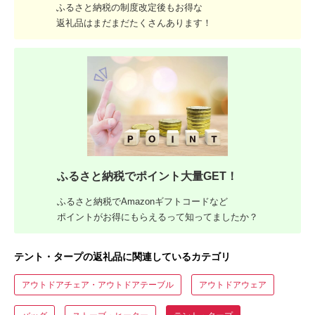
ふるさと納税の制度改定後もお得な
返礼品はまだまだたくさんあります！
ふるさと納税でポイント大量GET！
ふるさと納税でAmazonギフトコードなど
ポイントがお得にもらえるって知ってましたか？
テント・タープの返礼品に関連しているカテゴリ
アウトドアチェア・アウトドアテーブル
アウトドアウェア