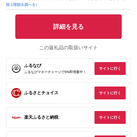
除上限額を調べる）
詳細を見る
この返礼品の取扱いサイト
ふるなび
サイトに行く
ふるなびマネーチャージで5%即増量中！
ふるさとチョイス
サイトに行く
楽天ふるさと納税
サイトに行く