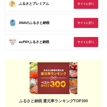
ふるさとプレミアム
サイトに行く
ANAのふるさと納税
サイトに行く
auPAYふるさと納税
サイトに行く
ふるさと納税 還元率ランキングTOP300