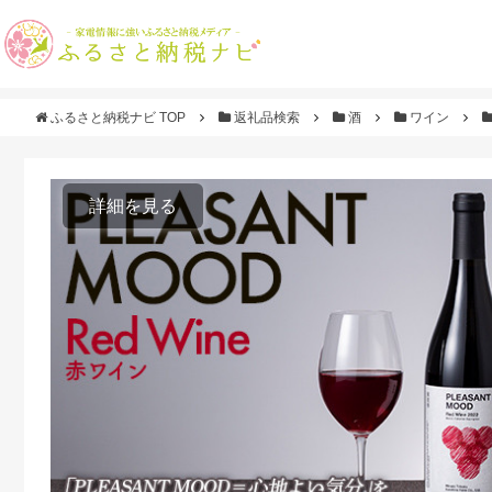
ふるさと納税ナビ TOP
返礼品検索
酒
ワイン
詳細を見る