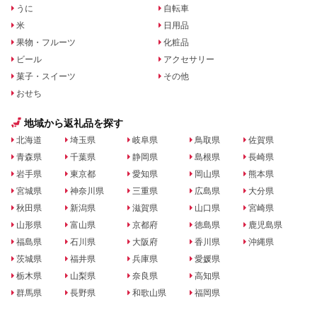
うに
自転車
米
日用品
果物・フルーツ
化粧品
ビール
アクセサリー
菓子・スイーツ
その他
おせち
地域から返礼品を探す
北海道
埼玉県
岐阜県
鳥取県
佐賀県
青森県
千葉県
静岡県
島根県
長崎県
岩手県
東京都
愛知県
岡山県
熊本県
宮城県
神奈川県
三重県
広島県
大分県
秋田県
新潟県
滋賀県
山口県
宮崎県
山形県
富山県
京都府
徳島県
鹿児島県
福島県
石川県
大阪府
香川県
沖縄県
茨城県
福井県
兵庫県
愛媛県
栃木県
山梨県
奈良県
高知県
群馬県
長野県
和歌山県
福岡県