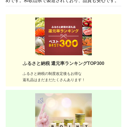
めです。和歌山県で製造されており、品質も安心です。
ふるさと納税 還元率ランキングTOP300
ふるさと納税の制度改定後もお得な
返礼品はまだまだたくさんあります！