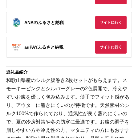
ANAのふるさと納税
サイトに行く
auPAYふるさと納税
サイトに行く
返礼品紹介
和歌山県産のシルク腹巻き2枚セットがもらえます。ス
モーキーピンクとシルバーグレーの2色展開で、冷えや
すいお腹を優しく包み込みます。薄手でフィット感があ
り、アウターに響きにくいのが特徴です。天然素材のシ
ルク100%で作られており、通気性が良く蒸れにくいの
で、夏の冷房対策や冬の防寒に最適です。お腹の調子を
崩しやすい方や冷え性の方、マタニティの方にもおすす