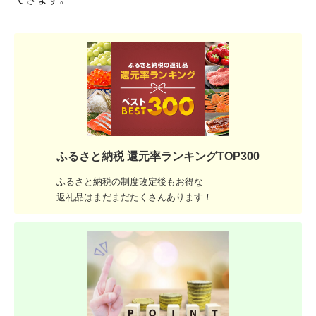
ふるさと納税 還元率ランキングTOP300
ふるさと納税の制度改定後もお得な
返礼品はまだまだたくさんあります！