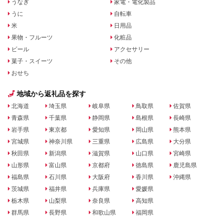
うなぎ
家電・電化製品
うに
自転車
米
日用品
果物・フルーツ
化粧品
ビール
アクセサリー
菓子・スイーツ
その他
おせち
地域から返礼品を探す
北海道
埼玉県
岐阜県
鳥取県
佐賀県
青森県
千葉県
静岡県
島根県
長崎県
岩手県
東京都
愛知県
岡山県
熊本県
宮城県
神奈川県
三重県
広島県
大分県
秋田県
新潟県
滋賀県
山口県
宮崎県
山形県
富山県
京都府
徳島県
鹿児島県
福島県
石川県
大阪府
香川県
沖縄県
茨城県
福井県
兵庫県
愛媛県
栃木県
山梨県
奈良県
高知県
群馬県
長野県
和歌山県
福岡県