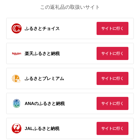
この返礼品の取扱いサイト
ふるさとチョイス
サイトに行く
楽天ふるさと納税
サイトに行く
ふるさとプレミアム
サイトに行く
ANAのふるさと納税
サイトに行く
JALふるさと納税
サイトに行く