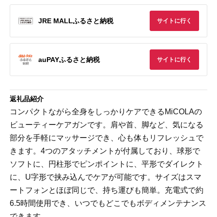
JRE MALLふるさと納税
サイトに行く
auPAYふるさと納税
サイトに行く
返礼品紹介
コンパクトながら全身をしっかりケアできるMiCOLAの
ビューティーケアガンです。肩や首、脚など、気になる
部分を手軽にマッサージでき、心も体もリフレッシュで
きます。4つのアタッチメントが付属しており、球形で
ソフトに、円柱形でピンポイントに、平形でダイレクト
に、U字形で挟み込んでケアが可能です。サイズはスマ
ートフォンとほぼ同じで、持ち運びも簡単。充電式で約
6.5時間使用でき、いつでもどこでもボディメンテナンス
できます。