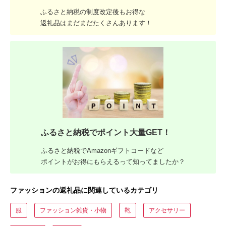
ふるさと納税の制度改定後もお得な
返礼品はまだまだたくさんあります！
ふるさと納税でポイント大量GET！
ふるさと納税でAmazonギフトコードなど
ポイントがお得にもらえるって知ってましたか？
ファッションの返礼品に関連しているカテゴリ
服
ファッション雑貨・小物
鞄
アクセサリー