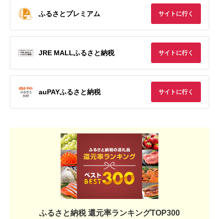
ふるさとプレミアム
サイトに行く
JRE MALLふるさと納税
サイトに行く
auPAYふるさと納税
サイトに行く
ふるさと納税 還元率ランキングTOP300