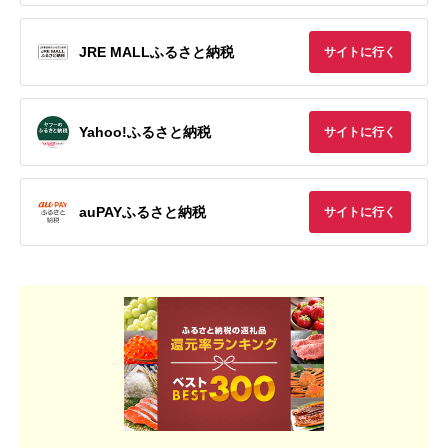
JRE MALLふるさと納税
サイトに行く
Yahoo!ふるさと納税
サイトに行く
auPAYふるさと納税
サイトに行く