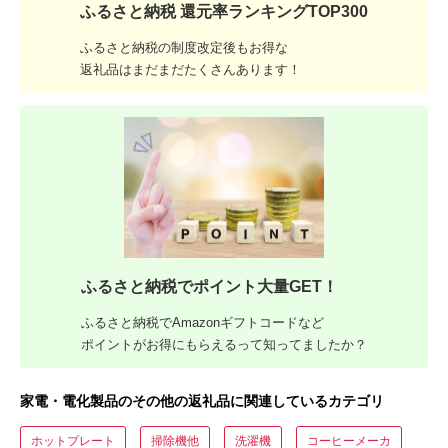
ふるさと納税 還元率ランキングTOP300
ふるさと納税の制度改定後もお得な
返礼品はまだまだたくさんあります！
ふるさと納税でポイント大量GET！
ふるさと納税でAmazonギフトコードなど
ポイントがお得にもらえるって知ってましたか？
家電・電化製品のその他の返礼品に関連しているカテゴリ
ホットプレート
掃除機他
洗濯機
コーヒーメーカ