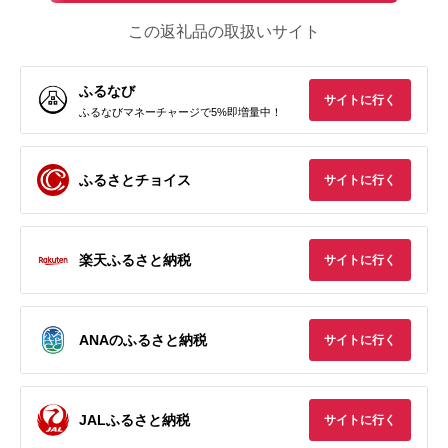
この返礼品の取扱いサイト
ふるなび
サイトに行く
ふるなびマネーチャージで5%即増量中！
ふるさとチョイス
サイトに行く
楽天ふるさと納税
サイトに行く
ANAのふるさと納税
サイトに行く
JALふるさと納税
サイトに行く