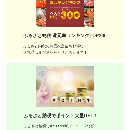
ふるさと納税 還元率ランキングTOP300
ふるさと納税の制度改定後もお得な
返礼品はまだまだたくさんあります！
ふるさと納税でポイント大量GET！
ふるさと納税でAmazonギフトコードなど