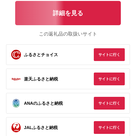
詳細を見る
この返礼品の取扱いサイト
ふるさとチョイス
サイトに行く
楽天ふるさと納税
サイトに行く
ANAのふるさと納税
サイトに行く
JALふるさと納税
サイトに行く