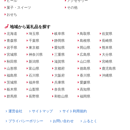
ビール
アクセサリー
菓子・スイーツ
その他
おせち
地域から返礼品を探す
北海道
埼玉県
岐阜県
鳥取県
佐賀県
青森県
千葉県
静岡県
島根県
長崎県
岩手県
東京都
愛知県
岡山県
熊本県
宮城県
神奈川県
三重県
広島県
大分県
秋田県
新潟県
滋賀県
山口県
宮崎県
山形県
富山県
京都府
徳島県
鹿児島県
福島県
石川県
大阪府
香川県
沖縄県
茨城県
福井県
兵庫県
愛媛県
栃木県
山梨県
奈良県
高知県
群馬県
長野県
和歌山県
福岡県
運営会社
サイトマップ
サイト利用規約
プライバシーポリシー
お問い合わせ
ふるとく