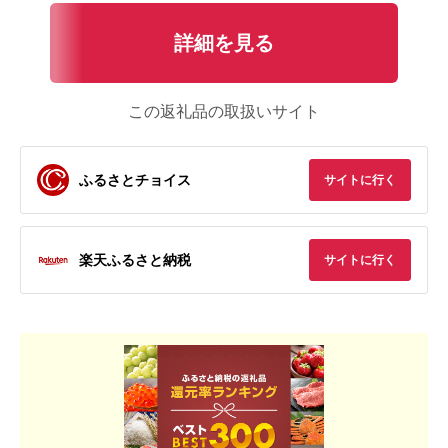
詳細を見る
この返礼品の取扱いサイト
ふるさとチョイス
サイトに行く
楽天ふるさと納税
サイトに行く