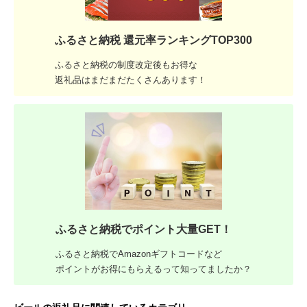
ふるさと納税 還元率ランキングTOP300
ふるさと納税の制度改定後もお得な
返礼品はまだまだたくさんあります！
ふるさと納税でポイント大量GET！
ふるさと納税でAmazonギフトコードなど
ポイントがお得にもらえるって知ってましたか？