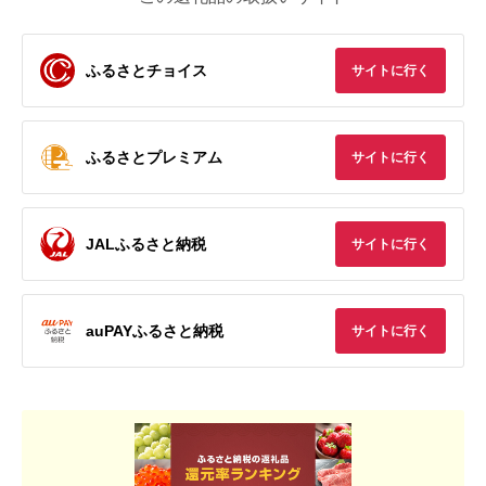
ふるさとチョイス
サイトに行く
ふるさとプレミアム
サイトに行く
JALふるさと納税
サイトに行く
auPAYふるさと納税
サイトに行く