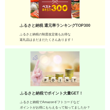
ふるさと納税 還元率ランキングTOP300
ふるさと納税の制度改定後もお得な
返礼品はまだまだたくさんあります！
ふるさと納税でポイント大量GET！
ふるさと納税でAmazonギフトコードなど
ポイントがお得にもらえるって知ってましたか？