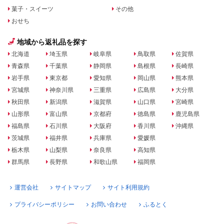
菓子・スイーツ
その他
おせち
地域から返礼品を探す
北海道
埼玉県
岐阜県
鳥取県
佐賀県
青森県
千葉県
静岡県
島根県
長崎県
岩手県
東京都
愛知県
岡山県
熊本県
宮城県
神奈川県
三重県
広島県
大分県
秋田県
新潟県
滋賀県
山口県
宮崎県
山形県
富山県
京都府
徳島県
鹿児島県
福島県
石川県
大阪府
香川県
沖縄県
茨城県
福井県
兵庫県
愛媛県
栃木県
山梨県
奈良県
高知県
群馬県
長野県
和歌山県
福岡県
運営会社
サイトマップ
サイト利用規約
プライバシーポリシー
お問い合わせ
ふるとく