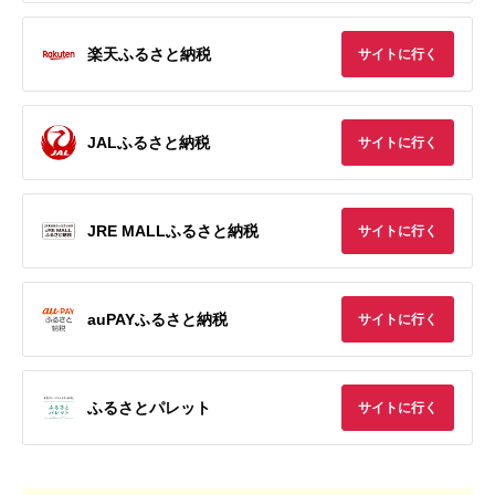
楽天ふるさと納税
サイトに行く
JALふるさと納税
サイトに行く
JRE MALLふるさと納税
サイトに行く
auPAYふるさと納税
サイトに行く
ふるさとパレット
サイトに行く