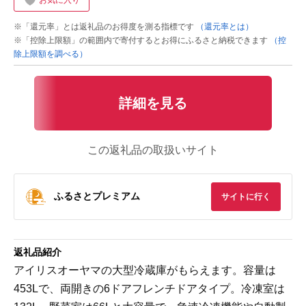
お気に入り
※「還元率」とは返礼品のお得度を測る指標です
（還元率とは）
※「控除上限額」の範囲内で寄付するとお得にふるさと納税できます
（控
除上限額を調べる）
詳細を見る
この返礼品の取扱いサイト
ふるさとプレミアム
サイトに行く
返礼品紹介
アイリスオーヤマの大型冷蔵庫がもらえます。容量は
453Lで、両開きの6ドアフレンチドアタイプ。冷凍室は