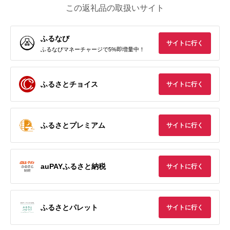
この返礼品の取扱いサイト
ふるなび
サイトに行く
ふるなびマネーチャージで5%即増量中！
ふるさとチョイス
サイトに行く
ふるさとプレミアム
サイトに行く
auPAYふるさと納税
サイトに行く
ふるさとパレット
サイトに行く