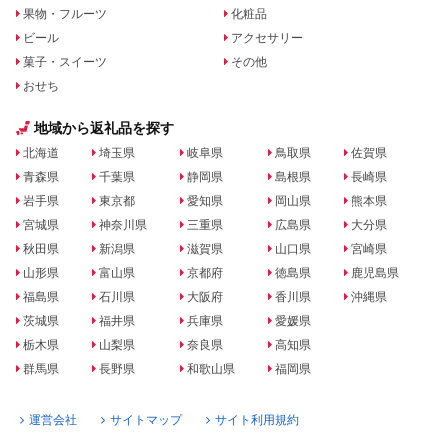
果物・フルーツ
化粧品
ビール
アクセサリー
菓子・スイーツ
その他
おせち
地域から返礼品を探す
北海道
埼玉県
岐阜県
鳥取県
佐賀県
青森県
千葉県
静岡県
島根県
長崎県
岩手県
東京都
愛知県
岡山県
熊本県
宮城県
神奈川県
三重県
広島県
大分県
秋田県
新潟県
滋賀県
山口県
宮崎県
山形県
富山県
京都府
徳島県
鹿児島県
福島県
石川県
大阪府
香川県
沖縄県
茨城県
福井県
兵庫県
愛媛県
栃木県
山梨県
奈良県
高知県
群馬県
長野県
和歌山県
福岡県
運営会社
サイトマップ
サイト利用規約