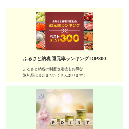
ふるさと納税 還元率ランキングTOP300
ふるさと納税の制度改定後もお得な
返礼品はまだまだたくさんあります！