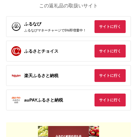
この返礼品の取扱いサイト
ふるなび
サイトに行く
ふるなびマネーチャージで5%即増量中！
ふるさとチョイス
サイトに行く
楽天ふるさと納税
サイトに行く
auPAYふるさと納税
サイトに行く