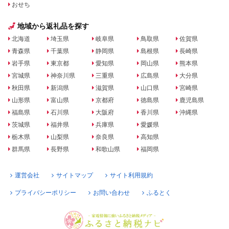
おせち
地域から返礼品を探す
北海道
埼玉県
岐阜県
鳥取県
佐賀県
青森県
千葉県
静岡県
島根県
長崎県
岩手県
東京都
愛知県
岡山県
熊本県
宮城県
神奈川県
三重県
広島県
大分県
秋田県
新潟県
滋賀県
山口県
宮崎県
山形県
富山県
京都府
徳島県
鹿児島県
福島県
石川県
大阪府
香川県
沖縄県
茨城県
福井県
兵庫県
愛媛県
栃木県
山梨県
奈良県
高知県
群馬県
長野県
和歌山県
福岡県
運営会社
サイトマップ
サイト利用規約
プライバシーポリシー
お問い合わせ
ふるとく