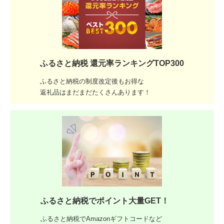
ふるさと納税 還元率ランキングTOP300
ふるさと納税の制度改定後もお得な
返礼品はまだまだたくさんあります！
ふるさと納税でポイント大量GET！
ふるさと納税でAmazonギフトコードなど