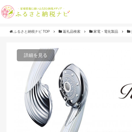
ふるさと納税ナビ TOP
返礼品検索
家電・電化製品
詳細を見る