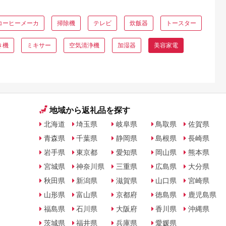
コーヒーメーカ
掃除機
テレビ
炊飯器
トースター
き機
ミキサー
空気清浄機
加湿器
美容家電
地域から返礼品を探す
北海道
埼玉県
岐阜県
鳥取県
佐賀県
青森県
千葉県
静岡県
島根県
長崎県
岩手県
東京都
愛知県
岡山県
熊本県
宮城県
神奈川県
三重県
広島県
大分県
秋田県
新潟県
滋賀県
山口県
宮崎県
山形県
富山県
京都府
徳島県
鹿児島県
福島県
石川県
大阪府
香川県
沖縄県
茨城県
福井県
兵庫県
愛媛県