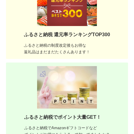
ふるさと納税 還元率ランキングTOP300
ふるさと納税の制度改定後もお得な
返礼品はまだまだたくさんあります！
ふるさと納税でポイント大量GET！
ふるさと納税でAmazonギフトコードなど