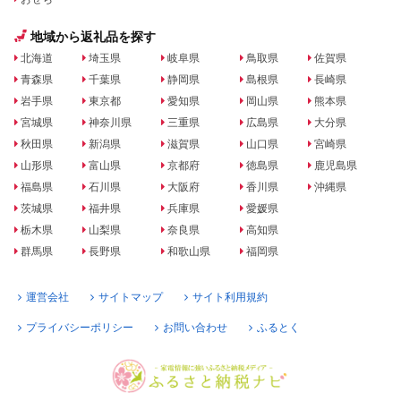
地域から返礼品を探す
北海道
埼玉県
岐阜県
鳥取県
佐賀県
青森県
千葉県
静岡県
島根県
長崎県
岩手県
東京都
愛知県
岡山県
熊本県
宮城県
神奈川県
三重県
広島県
大分県
秋田県
新潟県
滋賀県
山口県
宮崎県
山形県
富山県
京都府
徳島県
鹿児島県
福島県
石川県
大阪府
香川県
沖縄県
茨城県
福井県
兵庫県
愛媛県
栃木県
山梨県
奈良県
高知県
群馬県
長野県
和歌山県
福岡県
運営会社
サイトマップ
サイト利用規約
プライバシーポリシー
お問い合わせ
ふるとく