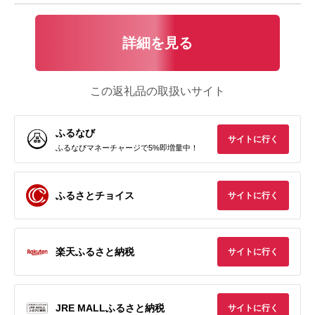
詳細を見る
この返礼品の取扱いサイト
ふるなび
サイトに行く
ふるなびマネーチャージで5%即増量中！
ふるさとチョイス
サイトに行く
楽天ふるさと納税
サイトに行く
JRE MALLふるさと納税
サイトに行く