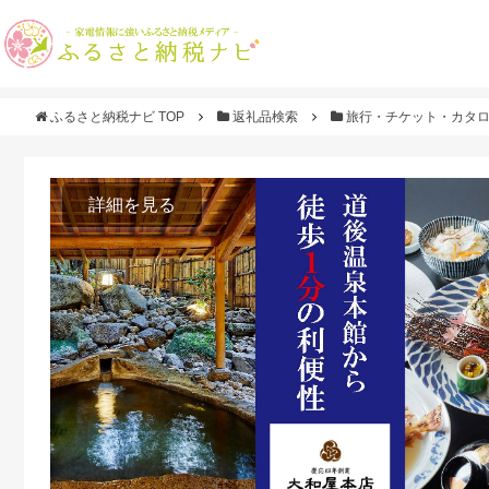
ふるさと納税ナビ TOP
返礼品検索
旅行・チケット・カタ
詳細を見る