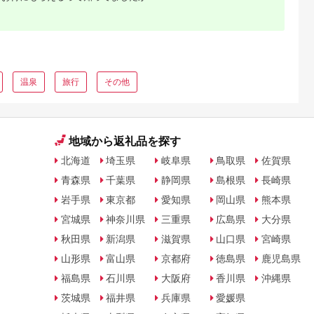
温泉
旅行
その他
地域から返礼品を探す
北海道
埼玉県
岐阜県
鳥取県
佐賀県
青森県
千葉県
静岡県
島根県
長崎県
岩手県
東京都
愛知県
岡山県
熊本県
宮城県
神奈川県
三重県
広島県
大分県
秋田県
新潟県
滋賀県
山口県
宮崎県
山形県
富山県
京都府
徳島県
鹿児島県
福島県
石川県
大阪府
香川県
沖縄県
茨城県
福井県
兵庫県
愛媛県