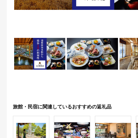
旅館・民宿に関連しているおすすめの返礼品