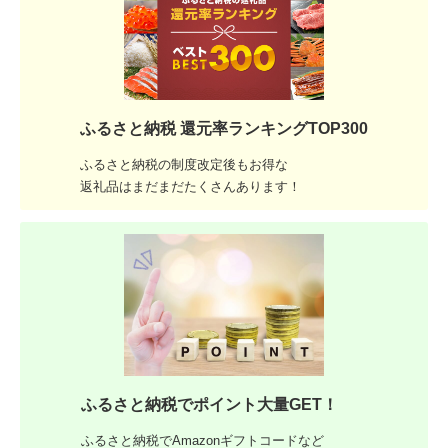
ふるさと納税 還元率ランキングTOP300
ふるさと納税の制度改定後もお得な
返礼品はまだまだたくさんあります！
ふるさと納税でポイント大量GET！
ふるさと納税でAmazonギフトコードなど