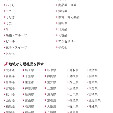
いくら
商品券・金券
カニ
旅行券
うなぎ
家電・電化製品
うに
自転車
米
日用品
果物・フルーツ
化粧品
ビール
アクセサリー
菓子・スイーツ
その他
おせち
地域から返礼品を探す
北海道
埼玉県
岐阜県
鳥取県
佐賀県
青森県
千葉県
静岡県
島根県
長崎県
岩手県
東京都
愛知県
岡山県
熊本県
宮城県
神奈川県
三重県
広島県
大分県
秋田県
新潟県
滋賀県
山口県
宮崎県
山形県
富山県
京都府
徳島県
鹿児島県
福島県
石川県
大阪府
香川県
沖縄県
茨城県
福井県
兵庫県
愛媛県