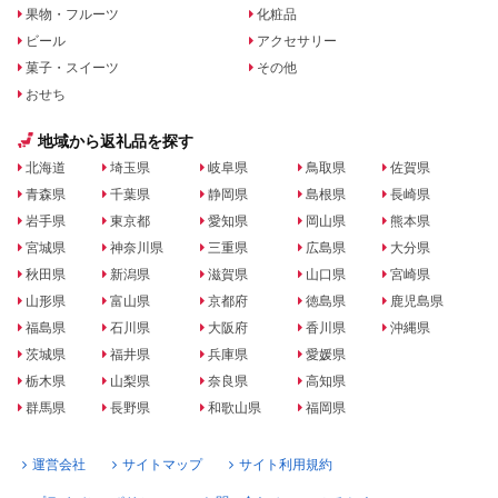
果物・フルーツ
化粧品
ビール
アクセサリー
菓子・スイーツ
その他
おせち
地域から返礼品を探す
北海道
埼玉県
岐阜県
鳥取県
佐賀県
青森県
千葉県
静岡県
島根県
長崎県
岩手県
東京都
愛知県
岡山県
熊本県
宮城県
神奈川県
三重県
広島県
大分県
秋田県
新潟県
滋賀県
山口県
宮崎県
山形県
富山県
京都府
徳島県
鹿児島県
福島県
石川県
大阪府
香川県
沖縄県
茨城県
福井県
兵庫県
愛媛県
栃木県
山梨県
奈良県
高知県
群馬県
長野県
和歌山県
福岡県
運営会社
サイトマップ
サイト利用規約