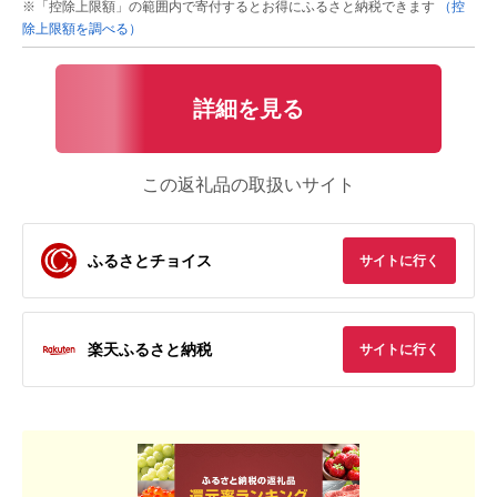
※「控除上限額」の範囲内で寄付するとお得にふるさと納税できます
（控
除上限額を調べる）
詳細を見る
この返礼品の取扱いサイト
ふるさとチョイス
サイトに行く
楽天ふるさと納税
サイトに行く