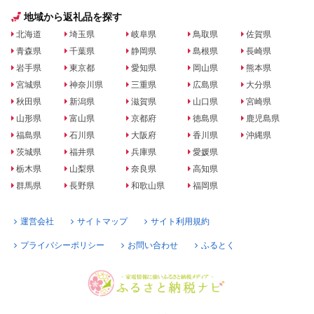
地域から返礼品を探す
北海道
埼玉県
岐阜県
鳥取県
佐賀県
青森県
千葉県
静岡県
島根県
長崎県
岩手県
東京都
愛知県
岡山県
熊本県
宮城県
神奈川県
三重県
広島県
大分県
秋田県
新潟県
滋賀県
山口県
宮崎県
山形県
富山県
京都府
徳島県
鹿児島県
福島県
石川県
大阪府
香川県
沖縄県
茨城県
福井県
兵庫県
愛媛県
栃木県
山梨県
奈良県
高知県
群馬県
長野県
和歌山県
福岡県
運営会社
サイトマップ
サイト利用規約
プライバシーポリシー
お問い合わせ
ふるとく