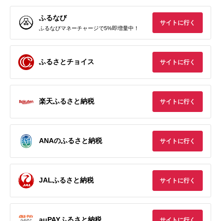
ふるなび
サイトに行く
ふるなびマネーチャージで5%即増量中！
ふるさとチョイス
サイトに行く
楽天ふるさと納税
サイトに行く
ANAのふるさと納税
サイトに行く
JALふるさと納税
サイトに行く
auPAYふるさと納税
サイトに行く