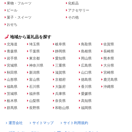
果物・フルーツ
化粧品
ビール
アクセサリー
菓子・スイーツ
その他
おせち
地域から返礼品を探す
北海道
埼玉県
岐阜県
鳥取県
佐賀県
青森県
千葉県
静岡県
島根県
長崎県
岩手県
東京都
愛知県
岡山県
熊本県
宮城県
神奈川県
三重県
広島県
大分県
秋田県
新潟県
滋賀県
山口県
宮崎県
山形県
富山県
京都府
徳島県
鹿児島県
福島県
石川県
大阪府
香川県
沖縄県
茨城県
福井県
兵庫県
愛媛県
栃木県
山梨県
奈良県
高知県
群馬県
長野県
和歌山県
福岡県
運営会社
サイトマップ
サイト利用規約