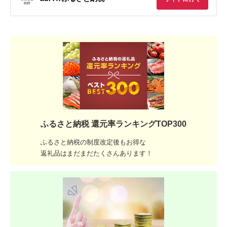
ふるさと納税 還元率ランキングTOP300
ふるさと納税の制度改定後もお得な
返礼品はまだまだたくさんあります！