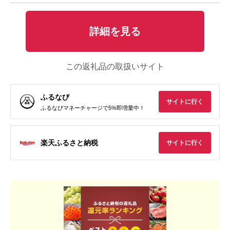
詳細を見る
この返礼品の取扱いサイト
ふるなび
サイトに行く
ふるなびマネーチャージで5%即増量中！
楽天ふるさと納税
サイトに行く