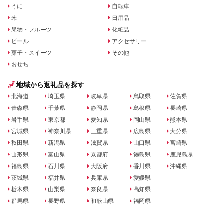
うに
自転車
米
日用品
果物・フルーツ
化粧品
ビール
アクセサリー
菓子・スイーツ
その他
おせち
地域から返礼品を探す
北海道
埼玉県
岐阜県
鳥取県
佐賀県
青森県
千葉県
静岡県
島根県
長崎県
岩手県
東京都
愛知県
岡山県
熊本県
宮城県
神奈川県
三重県
広島県
大分県
秋田県
新潟県
滋賀県
山口県
宮崎県
山形県
富山県
京都府
徳島県
鹿児島県
福島県
石川県
大阪府
香川県
沖縄県
茨城県
福井県
兵庫県
愛媛県
栃木県
山梨県
奈良県
高知県
群馬県
長野県
和歌山県
福岡県