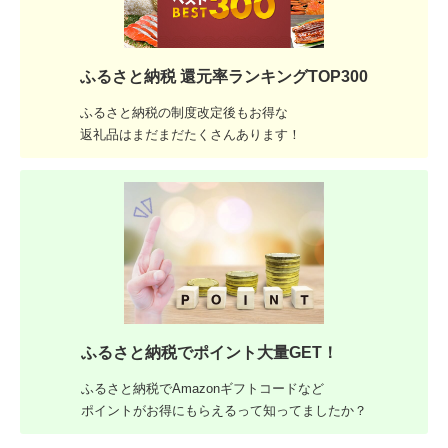
ふるさと納税 還元率ランキングTOP300
ふるさと納税の制度改定後もお得な
返礼品はまだまだたくさんあります！
ふるさと納税でポイント大量GET！
ふるさと納税でAmazonギフトコードなど
ポイントがお得にもらえるって知ってましたか？