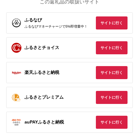
この返礼品の取扱いサイト
ふるなび
サイトに行く
ふるなびマネーチャージで5%即増量中！
ふるさとチョイス
サイトに行く
楽天ふるさと納税
サイトに行く
ふるさとプレミアム
サイトに行く
auPAYふるさと納税
サイトに行く