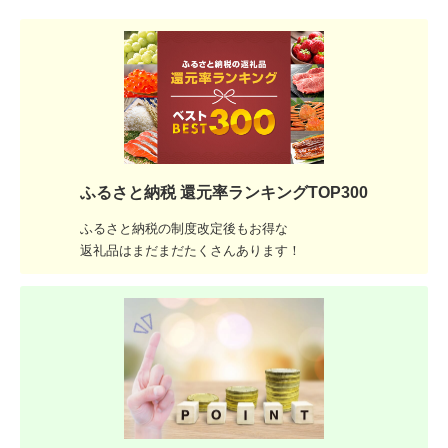
ふるさと納税 還元率ランキングTOP300
ふるさと納税の制度改定後もお得な
返礼品はまだまだたくさんあります！