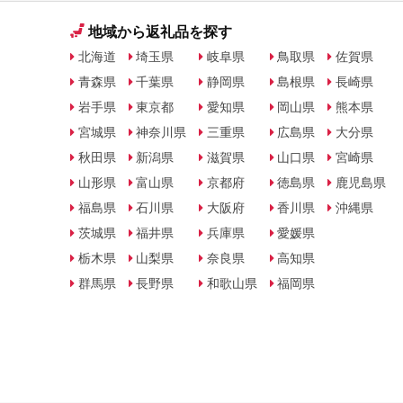
地域から返礼品を探す
北海道
埼玉県
岐阜県
鳥取県
佐賀県
青森県
千葉県
静岡県
島根県
長崎県
岩手県
東京都
愛知県
岡山県
熊本県
宮城県
神奈川県
三重県
広島県
大分県
秋田県
新潟県
滋賀県
山口県
宮崎県
山形県
富山県
京都府
徳島県
鹿児島県
福島県
石川県
大阪府
香川県
沖縄県
茨城県
福井県
兵庫県
愛媛県
栃木県
山梨県
奈良県
高知県
群馬県
長野県
和歌山県
福岡県