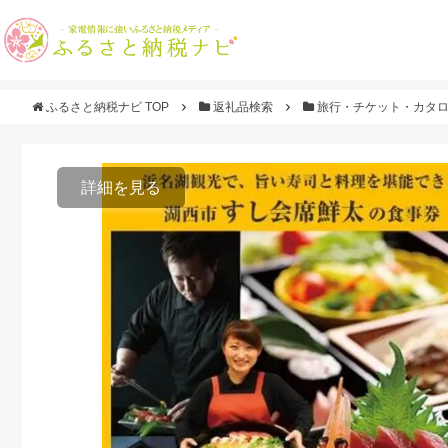
ふるさと納税ナビ TOP
返礼品検索
旅行・チケット・カタ
詳細を見る