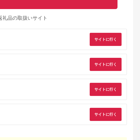
返礼品の取扱いサイト
サイトに行く
サイトに行く
サイトに行く
サイトに行く