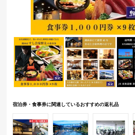
宿泊券・食事券に関連しているおすすめの返礼品