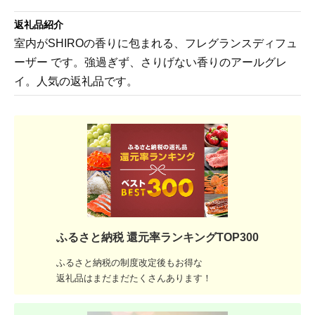
返礼品紹介
室内がSHIROの香りに包まれる、フレグランスディフュ
ーザー です。強過ぎず、さりげない香りのアールグレ
イ。人気の返礼品です。
ふるさと納税 還元率ランキングTOP300
ふるさと納税の制度改定後もお得な
返礼品はまだまだたくさんあります！