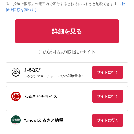
※「控除上限額」の範囲内で寄付するとお得にふるさと納税できます
（控
除上限額を調べる）
詳細を見る
この返礼品の取扱いサイト
ふるなび
サイトに行く
ふるなびマネーチャージで5%即増量中！
ふるさとチョイス
サイトに行く
Yahoo!ふるさと納税
サイトに行く