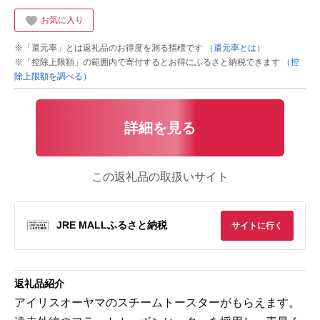
お気に入り
※「還元率」とは返礼品のお得度を測る指標です
（還元率とは）
※「控除上限額」の範囲内で寄付するとお得にふるさと納税できます
（控
除上限額を調べる）
詳細を見る
この返礼品の取扱いサイト
JRE MALLふるさと納税
サイトに行く
返礼品紹介
アイリスオーヤマのスチームトースターがもらえます。