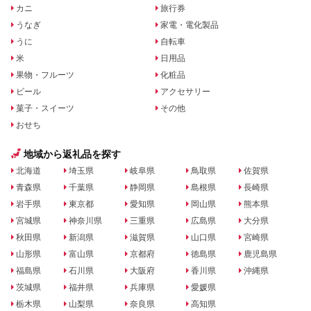
カニ
旅行券
うなぎ
家電・電化製品
うに
自転車
米
日用品
果物・フルーツ
化粧品
ビール
アクセサリー
菓子・スイーツ
その他
おせち
地域から返礼品を探す
北海道
埼玉県
岐阜県
鳥取県
佐賀県
青森県
千葉県
静岡県
島根県
長崎県
岩手県
東京都
愛知県
岡山県
熊本県
宮城県
神奈川県
三重県
広島県
大分県
秋田県
新潟県
滋賀県
山口県
宮崎県
山形県
富山県
京都府
徳島県
鹿児島県
福島県
石川県
大阪府
香川県
沖縄県
茨城県
福井県
兵庫県
愛媛県
栃木県
山梨県
奈良県
高知県