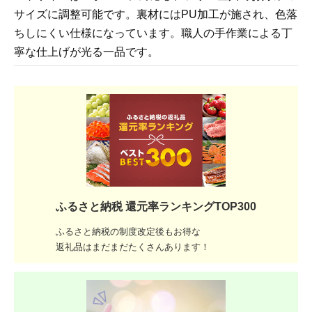
サイズに調整可能です。裏材にはPU加工が施され、色落
ちしにくい仕様になっています。職人の手作業による丁
寧な仕上げが光る一品です。
ふるさと納税 還元率ランキングTOP300
ふるさと納税の制度改定後もお得な
返礼品はまだまだたくさんあります！