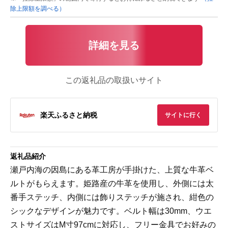
除上限額を調べる）
詳細を見る
この返礼品の取扱いサイト
楽天ふるさと納税
サイトに行く
返礼品紹介
瀬戸内海の因島にある革工房が手掛けた、上質な牛革ベ
ルトがもらえます。姫路産の牛革を使用し、外側には太
番手ステッチ、内側には飾りステッチが施され、紺色の
シックなデザインが魅力です。ベルト幅は30mm、ウエ
ストサイズはM寸97cmに対応し、フリー金具でお好みの