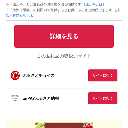
※「還元率」とは返礼品のお得度を測る指標です
（還元率とは）
※「控除上限額」の範囲内で寄付するとお得にふるさと納税できます
（控
除上限額を調べる）
詳細を見る
この返礼品の取扱いサイト
ふるさとチョイス
サイトに行く
auPAYふるさと納税
サイトに行く