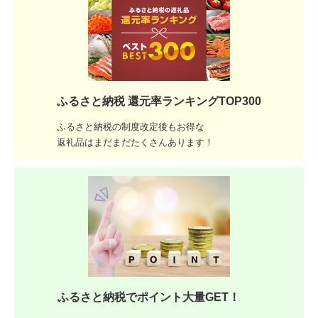
ふるさと納税 還元率ランキングTOP300
ふるさと納税の制度改定後もお得な
返礼品はまだまだたくさんあります！
ふるさと納税でポイント大量GET！