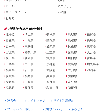
果物・フルーツ
化粧品
ビール
アクセサリー
菓子・スイーツ
その他
おせち
地域から返礼品を探す
北海道
埼玉県
岐阜県
鳥取県
佐賀県
青森県
千葉県
静岡県
島根県
長崎県
岩手県
東京都
愛知県
岡山県
熊本県
宮城県
神奈川県
三重県
広島県
大分県
秋田県
新潟県
滋賀県
山口県
宮崎県
山形県
富山県
京都府
徳島県
鹿児島県
福島県
石川県
大阪府
香川県
沖縄県
茨城県
福井県
兵庫県
愛媛県
栃木県
山梨県
奈良県
高知県
群馬県
長野県
和歌山県
福岡県
運営会社
サイトマップ
サイト利用規約
プライバシーポリシー
お問い合わせ
ふるとく