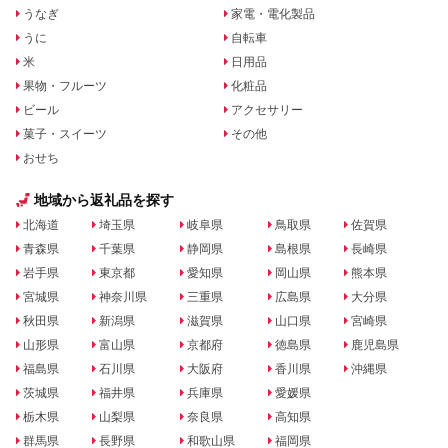
うなぎ
家電・電化製品
うに
自転車
米
日用品
果物・フルーツ
化粧品
ビール
アクセサリー
菓子・スイーツ
その他
おせち
地域から返礼品を探す
北海道
埼玉県
岐阜県
鳥取県
佐賀県
青森県
千葉県
静岡県
島根県
長崎県
岩手県
東京都
愛知県
岡山県
熊本県
宮城県
神奈川県
三重県
広島県
大分県
秋田県
新潟県
滋賀県
山口県
宮崎県
山形県
富山県
京都府
徳島県
鹿児島県
福島県
石川県
大阪府
香川県
沖縄県
茨城県
福井県
兵庫県
愛媛県
栃木県
山梨県
奈良県
高知県
群馬県
長野県
和歌山県
福岡県