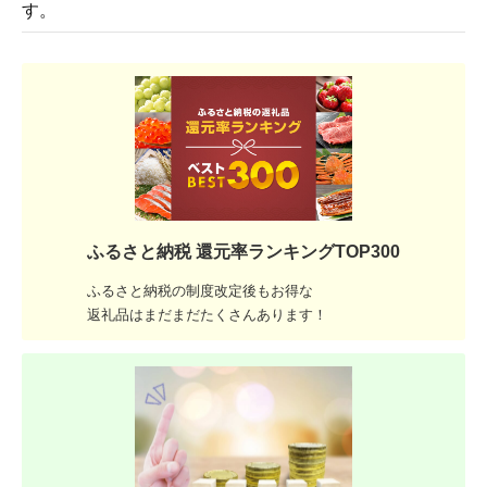
す。
ふるさと納税 還元率ランキングTOP300
ふるさと納税の制度改定後もお得な
返礼品はまだまだたくさんあります！