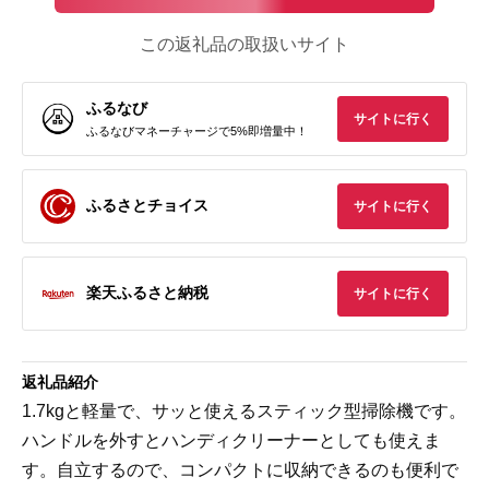
この返礼品の取扱いサイト
ふるなび
サイトに行く
ふるなびマネーチャージで5%即増量中！
ふるさとチョイス
サイトに行く
楽天ふるさと納税
サイトに行く
返礼品紹介
1.7kgと軽量で、サッと使えるスティック型掃除機です。
ハンドルを外すとハンディクリーナーとしても使えま
す。自立するので、コンパクトに収納できるのも便利で