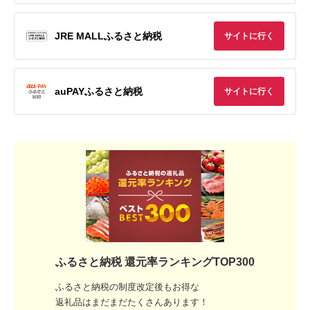
JRE MALLふるさと納税
サイトに行く
auPAYふるさと納税
サイトに行く
ふるさと納税 還元率ランキングTOP300
ふるさと納税の制度改定後もお得な
返礼品はまだまだたくさんあります！