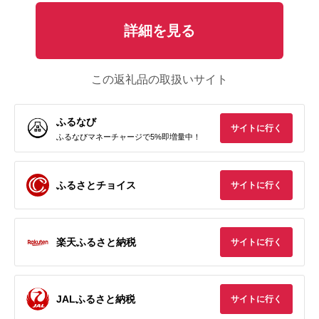
詳細を見る
この返礼品の取扱いサイト
ふるなび
サイトに行く
ふるなびマネーチャージで5%即増量中！
ふるさとチョイス
サイトに行く
楽天ふるさと納税
サイトに行く
JALふるさと納税
サイトに行く