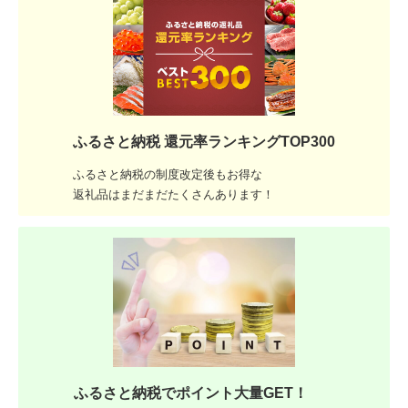
ふるさと納税 還元率ランキングTOP300
ふるさと納税の制度改定後もお得な
返礼品はまだまだたくさんあります！
ふるさと納税でポイント大量GET！