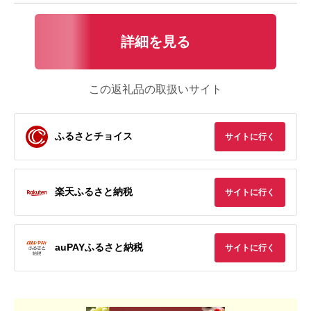
詳細を見る
この返礼品の取扱いサイト
ふるさとチョイス
サイトに行く
楽天ふるさと納税
サイトに行く
auPAYふるさと納税
サイトに行く