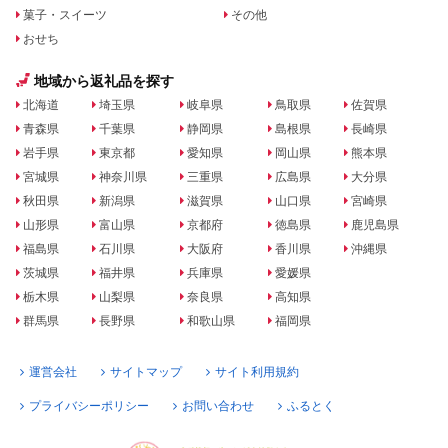
菓子・スイーツ
その他
おせち
地域から返礼品を探す
北海道
埼玉県
岐阜県
鳥取県
佐賀県
青森県
千葉県
静岡県
島根県
長崎県
岩手県
東京都
愛知県
岡山県
熊本県
宮城県
神奈川県
三重県
広島県
大分県
秋田県
新潟県
滋賀県
山口県
宮崎県
山形県
富山県
京都府
徳島県
鹿児島県
福島県
石川県
大阪府
香川県
沖縄県
茨城県
福井県
兵庫県
愛媛県
栃木県
山梨県
奈良県
高知県
群馬県
長野県
和歌山県
福岡県
運営会社
サイトマップ
サイト利用規約
プライバシーポリシー
お問い合わせ
ふるとく