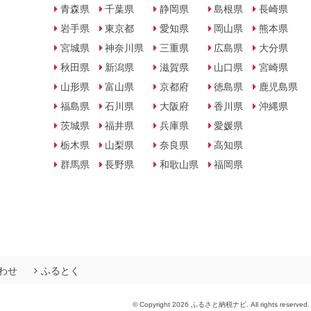
青森県
千葉県
静岡県
島根県
長崎県
岩手県
東京都
愛知県
岡山県
熊本県
宮城県
神奈川県
三重県
広島県
大分県
秋田県
新潟県
滋賀県
山口県
宮崎県
山形県
富山県
京都府
徳島県
鹿児島県
福島県
石川県
大阪府
香川県
沖縄県
茨城県
福井県
兵庫県
愛媛県
栃木県
山梨県
奈良県
高知県
群馬県
長野県
和歌山県
福岡県
わせ
ふるとく
© Copyright 2026 ふるさと納税ナビ. All rights reserved.