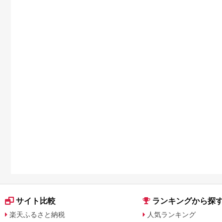
サイト比較
ランキングから探
楽天ふるさと納税
人気ランキング