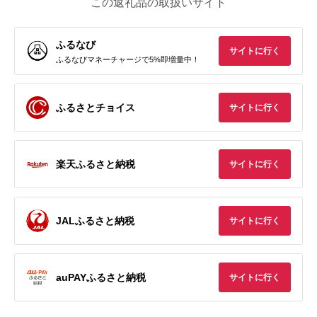
この返礼品の取扱いサイト
ふるなび
サイトに行く
ふるなびマネーチャージで5%即増量中！
ふるさとチョイス
サイトに行く
楽天ふるさと納税
サイトに行く
JALふるさと納税
サイトに行く
auPAYふるさと納税
サイトに行く