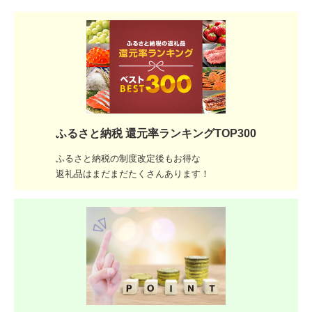
ふるさと納税 還元率ランキングTOP300
ふるさと納税の制度改定後もお得な
返礼品はまだまだたくさんあります！