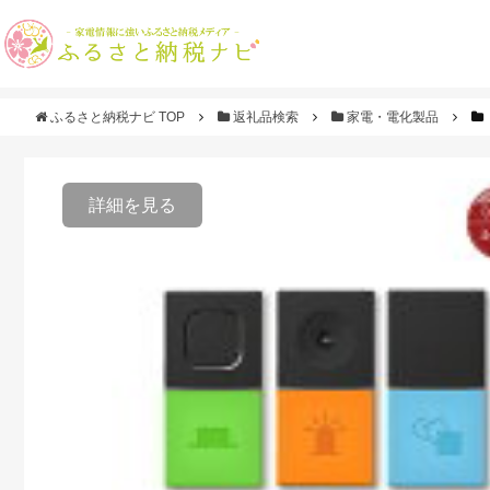
ふるさと納税ナビ TOP
返礼品検索
家電・電化製品
詳細を見る