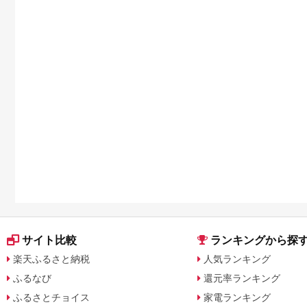
サイト比較
ランキングから探
楽天ふるさと納税
人気ランキング
ふるなび
還元率ランキング
ふるさとチョイス
家電ランキング