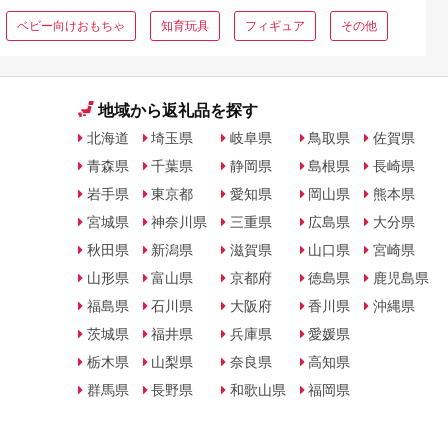
ベビー向けおもちゃ
知育玩具
フィギュア
その他
地域から返礼品を探す
北海道
埼玉県
岐阜県
鳥取県
佐賀県
青森県
千葉県
静岡県
島根県
長崎県
岩手県
東京都
愛知県
岡山県
熊本県
宮城県
神奈川県
三重県
広島県
大分県
秋田県
新潟県
滋賀県
山口県
宮崎県
山形県
富山県
京都府
徳島県
鹿児島県
福島県
石川県
大阪府
香川県
沖縄県
茨城県
福井県
兵庫県
愛媛県
栃木県
山梨県
奈良県
高知県
群馬県
長野県
和歌山県
福岡県